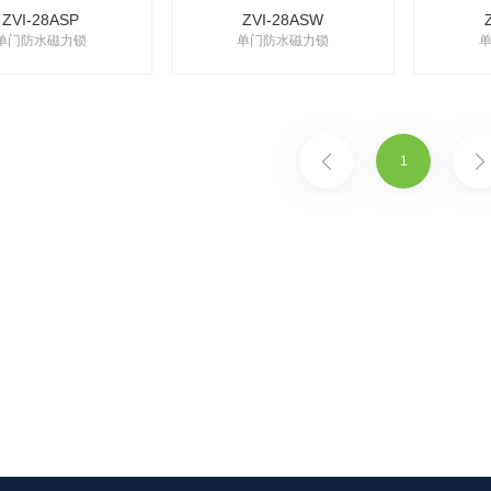
ZVI-28ASP
ZVI-28ASW
单门防水磁力锁
单门防水磁力锁
1