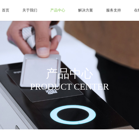
首页
关于我们
产品中心
解决方案
服务支持
在
产品中心
PRODUCT CENTER