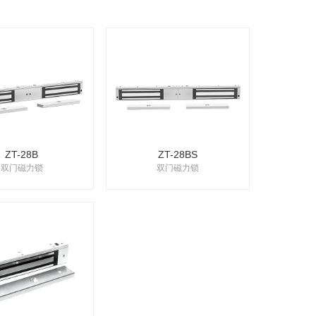
ZT-28B
ZT-28BS
双门磁力锁
双门磁力锁