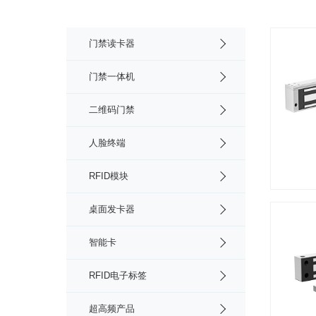
门禁读卡器
门禁一体机
二维码门禁
人脸终端
RFID模块
桌面发卡器
智能卡
RFID电子标签
超高频产品