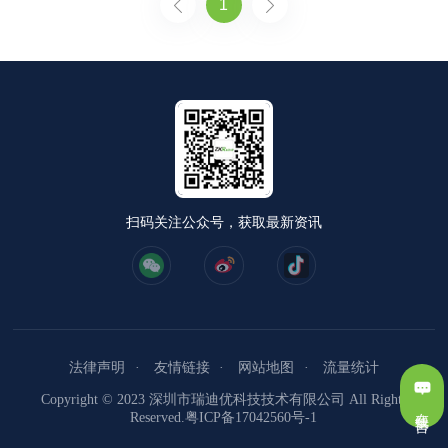
1
扫码关注公众号，获取最新资讯
法律声明
友情链接
网站地图
流量统计
Copyright © 2023 深圳市瑞迪优科技技术有限公司 All Rights
在线留言
Reserved.
粤ICP备17042560号-1