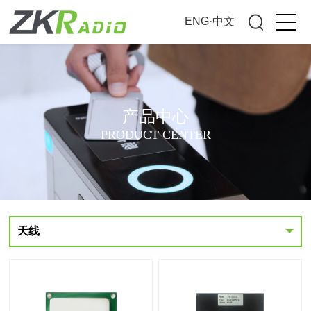
ENG
·
中文
产品中心
PRODUCT CENTER
天线