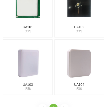
UA101
UA102
天线
天线
UA103
UA104
天线
天线